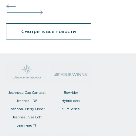
Смотреть все новости
Jeanneau Cap Camarat
Bowrider
Jeanneau DB
Hybrid deck
Jeanneau Merry Fisher
Surf Series
Jeanneau Sea Loft
Jeanneau TH