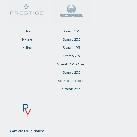
F-line
Scarab 165
M-line
Scarab 235
X-line
Scarab 195
Scarab 215
Scarab 235 Open
Scarab 255
Scarab 255 open
Scarab 285
Cantiere Delle Marche