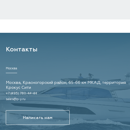
Контакты
Москва
Москва, Красногорский район, 65-66 км МКАД, территория
Крокус Сити
+7 (495) 780-44-44
sales@p-y.ru
Написать нам