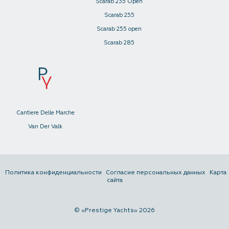
Scarab 235 Open
Scarab 255
Scarab 255 open
Scarab 285
Cantiere Delle Marche
Van Der Valk
Политика конфиденциальности
Согласие персональных данных
Карта
сайта
© «Prestige Yachts» 2026