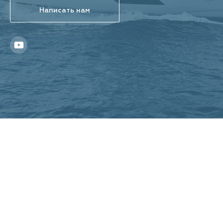
Написать нам