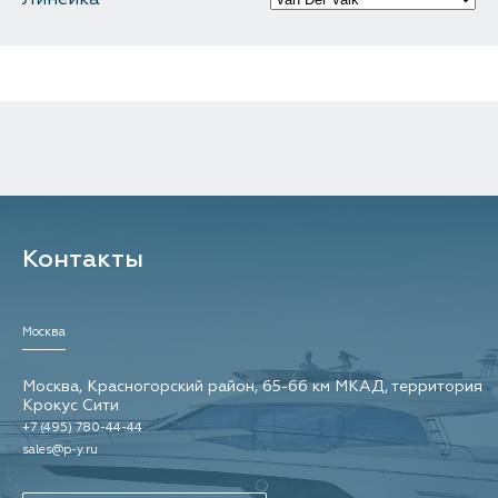
Контакты
Контакты
Москва
Москва, Красногорский район, 65-66 км МКАД, территория
Крокус Сити
+7 (495) 780-44-44
sales@p-y.ru