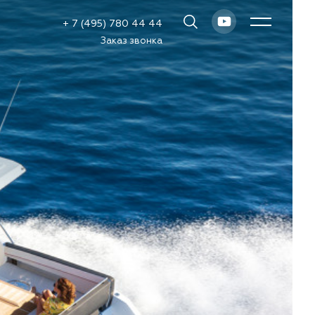
+ 7 (495) 780 44 44
Заказ звонка