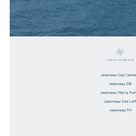
Jeanneau Cap Cama
Jeanneau DB
Jeanneau Merry Fis
Jeanneau Sea Lof
Jeanneau TH