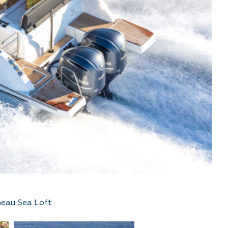
eau Sea Loft