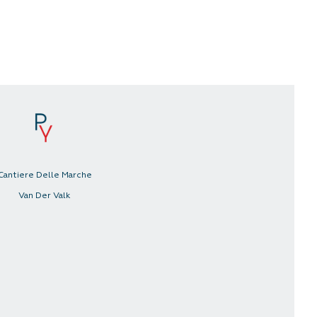
Cantiere Delle Marche
Van Der Valk