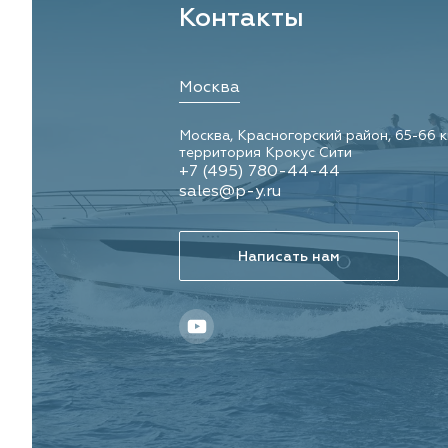
Контакты
Москва
Москва, Красногорский район, 65-66 
территория Крокус Сити
+7 (495) 780-44-44
sales@p-y.ru
Написать нам