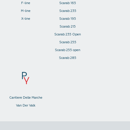
F-line
Scarab 165
M-line
Scarab 235
X-line
Scarab 195
Scarab 215
Scarab 235 Open
Scarab 255
Scarab 255 open
Scarab 285
Cantiere Delle Marche
Van Der Valk