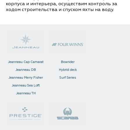
корпуса и интерьера, осуществим контроль за
ходом строительства и спуском яхты на воду.
Контакты
Jeanneau Cap Camarat
Bowrider
Jeanneau DB
Hybrid deck
Jeanneau Merry Fisher
Surf Series
Jeanneau Sea Loft
Jeanneau TH