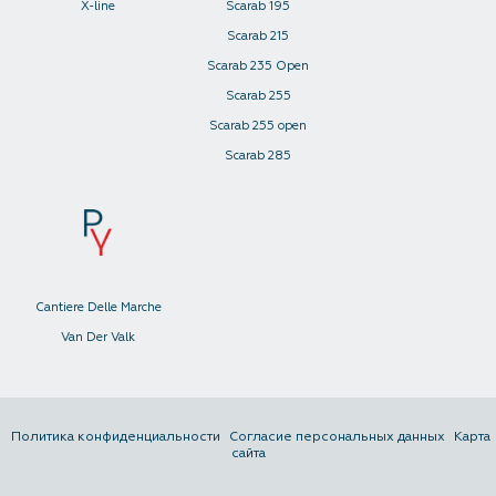
X-line
Scarab 195
Scarab 215
Scarab 235 Open
Scarab 255
Scarab 255 open
Scarab 285
Cantiere Delle Marche
Van Der Valk
Политика конфиденциальности
Согласие персональных данных
Карта
сайта