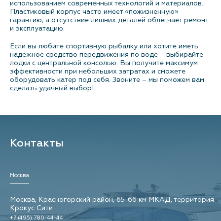
использованием современных технологий и материалов.
Пластиковый корпус часто имеет «пожизненную»
гарантию, а отсутствие лишних деталей облегчает ремонт
и эксплуатацию.
Если вы любите спортивную рыбалку или хотите иметь
надежное средство передвижения по воде – выбирайте
лодки с центральной консолью. Вы получите максимум
эффективности при небольших затратах и сможете
оборудовать катер под себя. Звоните – мы поможем вам
сделать удачный выбор!
Контакты
Москва
Москва, Красногорский район, 65-66 км МКАД, территория
Крокус Сити
+7 (495) 780-44-44