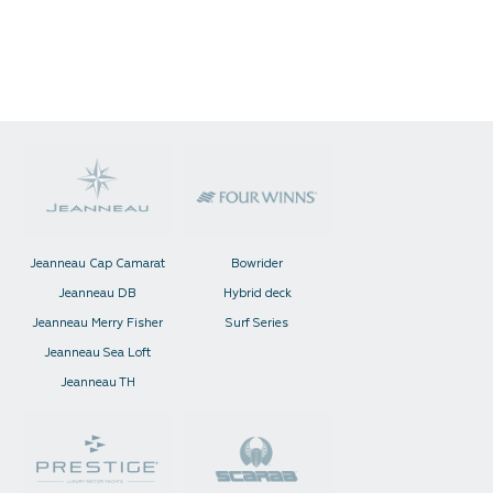
Jeanneau Cap Camarat
Bowrider
Jeanneau DB
Hybrid deck
Jeanneau Merry Fisher
Surf Series
Jeanneau Sea Loft
Jeanneau TH