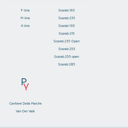
F-line
Scarab 165
M-line
Scarab 235
X-line
Scarab 195
Scarab 215
Scarab 235 Open
Scarab 255
Scarab 255 open
Scarab 285
Cantiere Delle Marche
Van Der Valk