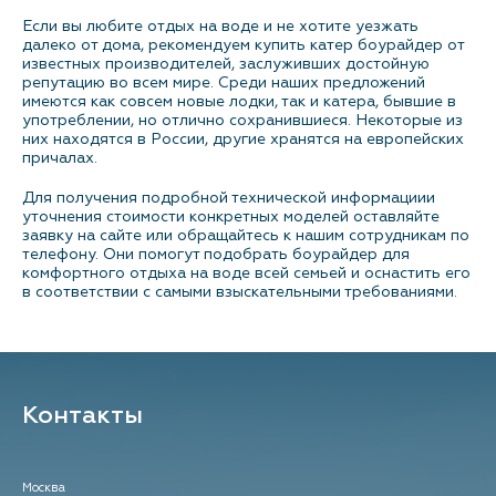
Если вы любите отдых на воде и не хотите уезжать
далеко от дома, рекомендуем купить катер боурайдер от
известных производителей, заслуживших достойную
репутацию во всем мире. Среди наших предложений
имеются как совсем новые лодки, так и катера, бывшие в
употреблении, но отлично сохранившиеся. Некоторые из
них находятся в России, другие хранятся на европейских
причалах.
Для получения подробной технической информациии
уточнения стоимости конкретных моделей оставляйте
заявку на сайте или обращайтесь к нашим сотрудникам по
телефону. Они помогут подобрать боурайдер для
комфортного отдыха на воде всей семьей и оснастить его
в соответствии с самыми взыскательными требованиями.
Контакты
Москва