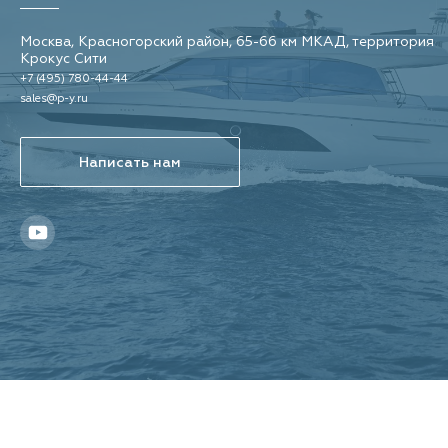
Москва, Красногорский район, 65-66 км МКАД, территория
Крокус Сити
+7 (495) 780-44-44
sales@p-y.ru
Написать нам