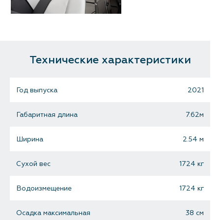
Технические характеристики
Год выпуска
2021
Габаритная длина
7.62м
Ширина
2.54 м
Сухой вес
1724 кг
Водоизмещение
1724 кг
Осадка максимальная
38 см