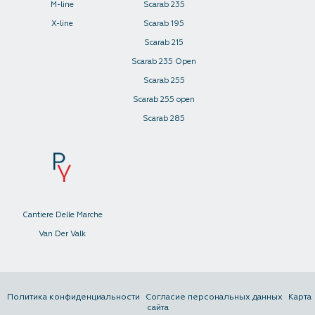
M-line
Scarab 235
X-line
Scarab 195
Scarab 215
Scarab 235 Open
Scarab 255
Scarab 255 open
Scarab 285
Cantiere Delle Marche
Van Der Valk
Политика конфиденциальности
Согласие персональных данных
Карта
сайта