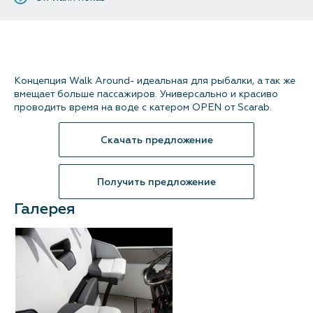
Контакты
Концепция Walk Around- идеальная для рыбалки, а так же
вмещает больше пассажиров. Универсально и красиво
проводить время на воде с катером OPEN от Scarab.
Скачать предложение
Получить предложение
Галерея