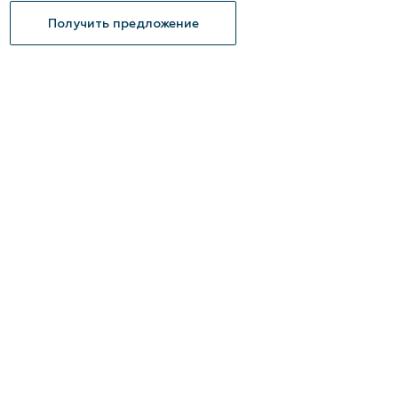
Получить предложение