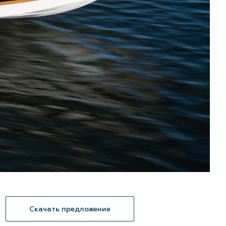
Скачать предложение