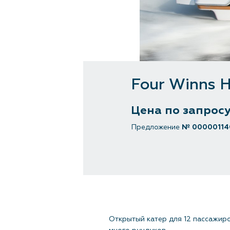
Four Winns 
Цена по запрос
Предложение
№ 00000114
Открытый катер для 12 пассажиро