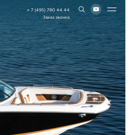
+ 7 (495) 780 44 44
Заказ звонка