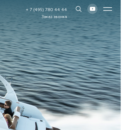
+ 7 (495) 780 44 44
Заказ звонка