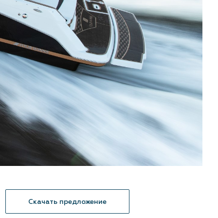
Скачать предложение