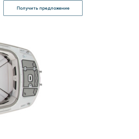
Получить предложение