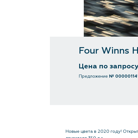
Four Winns 
Цена по запрос
Предложение
№ 00000114
Новые цвета в 2020 году! Откры